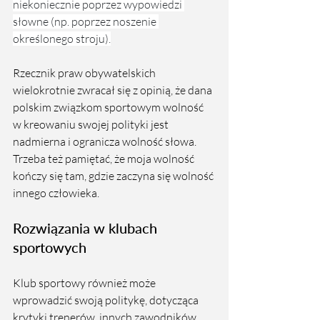
niekoniecznie poprzez wypowiedzi 
słowne (np. poprzez noszenie 
określonego stroju).
Rzecznik praw obywatelskich 
wielokrotnie zwracał się z opinią, że dana 
polskim związkom sportowym wolność 
w kreowaniu swojej polityki jest 
nadmierna i ogranicza wolność słowa. 
Trzeba też pamiętać, że moja wolność 
kończy się tam, gdzie zaczyna się wolność 
innego człowieka.
Rozwiązania w klubach 
sportowych
Klub sportowy również może 
wprowadzić swoją politykę, dotycząca 
krytyki trenerów, innych zawodników 