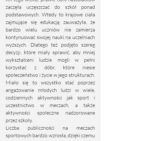
zaczęła uczęszczać do szkół ponad 
podstawowych. Wtedy to krajowe ciała 
zajmujące się edukacją zauważyła, że 
bardzo wielu uczniów nie zamierza 
kontynuować swojej nauki na uczelniach 
wyższych. Dlatego też podjęto szereg 
decyzji, które miały sprawić, aby mniej 
wykształceni ludzie mogli w pełni 
korzystać z dóbr, które niesie 
społeczeństwo i życie w jego strukturach. 
Miało się to wszystko stać poprzez 
angażowanie młodych ludzi w wiele, 
codziennych aktywności jak sport i 
uczestnictwo w meczach, a także 
aktywności społeczne nadzorowane 
przez szkoły.
Liczba publiczności na meczach 
sportowych bardzo wzrosła, dzięki czemu 