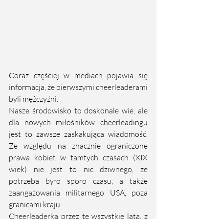
Coraz częściej w mediach pojawia się 
informacja, że pierwszymi cheerleaderami 
byli mężczyźni. 
Nasze środowisko to doskonale wie, ale 
dla nowych miłośników cheerleadingu 
jest to zawsze zaskakująca wiadomość. 
Ze względu na znacznie ograniczone 
prawa kobiet w tamtych czasach (XIX 
wiek) nie jest to nic dziwnego, że 
potrzeba było sporo czasu, a także 
zaangażowania militarnego USA, poza 
granicami kraju. 
Cheerleaderka przez te wszystkie lata, z 