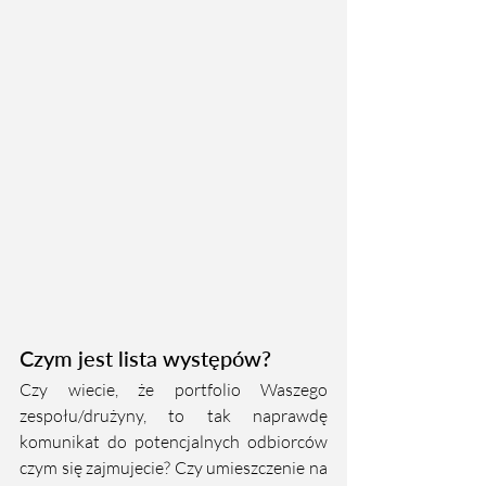
Czym jest lista występów?
Czy wiecie, że portfolio Waszego 
zespołu/drużyny, to tak naprawdę 
komunikat do potencjalnych odbiorców 
czym się zajmujecie? Czy umieszczenie na 